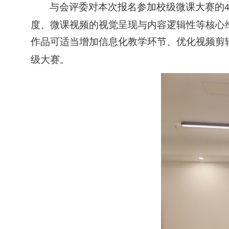
与会评委对本次报名参加校级微课大赛的
度、微课视频的视觉呈现与内容逻辑性等核心
作品可适当增加信息化教学环节、优化视频剪
级大赛。