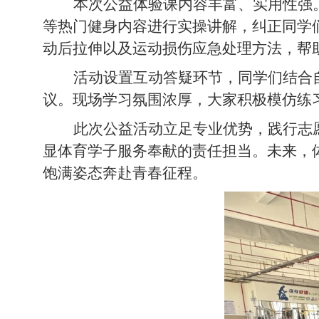
本次公益体验课内容丰富、实用性强
等热门健身内容进行实操讲解，纠正同学
动后拉伸以及运动损伤应急处理方法，帮
活动设置互动答疑环节，同学们结合
议。现场学习氛围浓厚，大家积极模仿练
此次公益活动立足专业优势，践行志
显体育学子服务奉献的责任担当。未来，
饱满姿态奔赴青春征程。