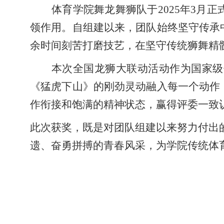
体育学院舞龙舞狮队于
2025年3
领作用。自组建以来，团队始终坚守传承
余时间刻苦打磨技艺，在坚守传统狮舞精
本次全国龙狮大联动活动作为国家级
《猛虎下山》的刚劲灵动融入每一个动作
作衔接和饱满的精神状态，赢得评委一致
此次获奖，既是对团队组建以来努力付出
遗、奋勇拼搏的青春风采，为学院传统体