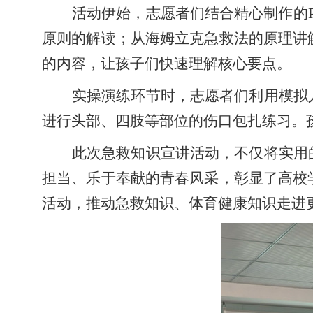
活动伊始，志愿者们结合精心制作的
原则的解读
；
从海姆立克急救法的原理讲
的内容，让孩子们快速理解核心要点。
实操演练环节
时，志愿者们利用模拟
进行头部、四肢等部位的伤口包扎练习。
此次急救知识宣讲活动，不仅将实用
担当、乐于奉献的青春风采，彰显了高校
活动，推动急救知识、体育健康知识走进