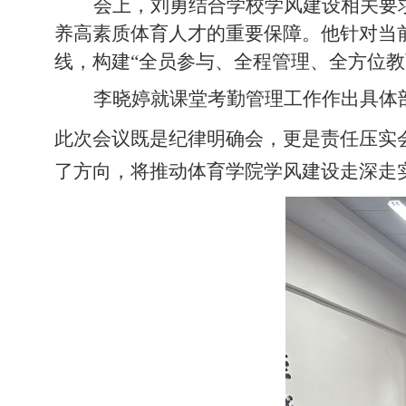
会上，刘勇结合学校学风建设相关要
养高素质体育人才的重要保障。他针对当
线，构建
“全员参与、全程管理、全方位教
李晓婷就课堂考勤管理工作作出具体
此次会议既是纪律明确会，更是责任压实
了方向，将推动体育学院学风建设走深走